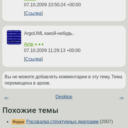
07.10.2009 10:50:24 +00:00
Ссылка
ArgoUML какой-нибудь..
Amp
★★★
07.10.2009 11:29:13 +00:00
Ссылка
Вы не можете добавлять комментарии в эту тему. Тема
перемещена в архив.
←
Desktop
→
Похожие темы
Рисовалка структурных диаграмм
(2007)
Форум