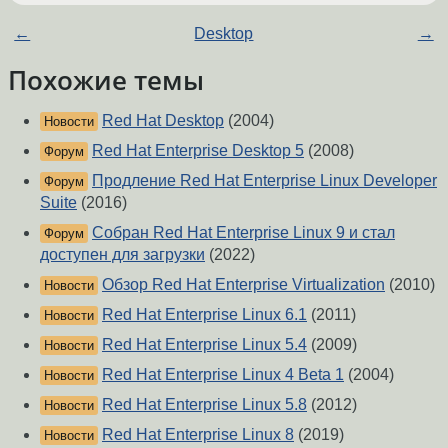
←
Desktop
→
Похожие темы
Red Hat Desktop
(2004)
Новости
Red Hat Enterprise Desktop 5
(2008)
Форум
Продление Red Hat Enterprise Linux Developer
Форум
Suite
(2016)
Собран Red Hat Enterprise Linux 9 и стал
Форум
доступен для загрузки
(2022)
Обзор Red Hat Enterprise Virtualization
(2010)
Новости
Red Hat Enterprise Linux 6.1
(2011)
Новости
Red Hat Enterprise Linux 5.4
(2009)
Новости
Red Hat Enterprise Linux 4 Beta 1
(2004)
Новости
Red Hat Enterprise Linux 5.8
(2012)
Новости
Red Hat Enterprise Linux 8
(2019)
Новости