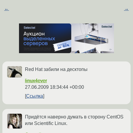
←
→
Red Hat забили на десктопы
linux4ever
27.06.2009 18:34:44 +00:00
Ссылка
Придётся наверно думать в сторону CentOS
или Scientific Linux.