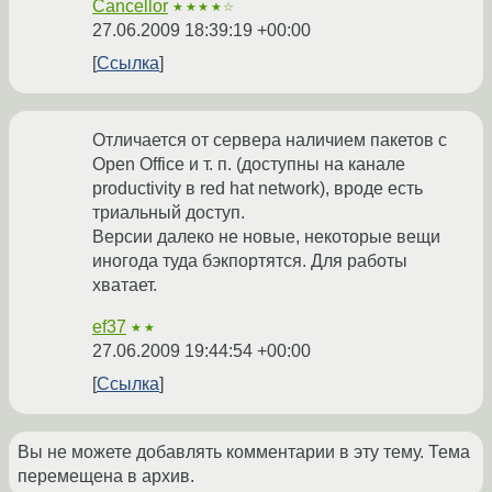
Cancellor
★★★★☆
27.06.2009 18:39:19 +00:00
Ссылка
Отличается от сервера наличием пакетов с
Open Office и т. п. (доступны на канале
productivity в red hat network), вроде есть
триальный доступ.
Версии далеко не новые, некоторые вещи
иногода туда бэкпортятся. Для работы
хватает.
ef37
★★
27.06.2009 19:44:54 +00:00
Ссылка
Вы не можете добавлять комментарии в эту тему. Тема
перемещена в архив.