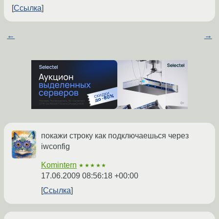
Ссылка
←
→
покажи строку как подключаешься через
iwconfig
Komintern
★★★★★
17.06.2009 08:56:18 +00:00
Ссылка