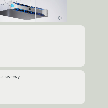
а эту тему.