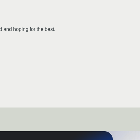
d and hoping for the best.