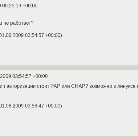
 00:25:19 +00:00
м не работает?
01.06.2009 03:54:57 +00:00
)
.2009 03:54:57 +00:00
 тип авторизации стоит PAP или CHAP? возможно в линуксе
01.06.2009 03:56:47 +00:00
)