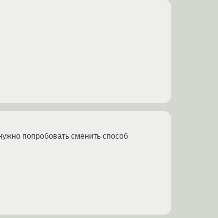
 нужно попробовать сменить способ