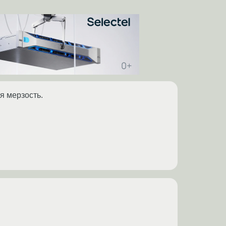
ая мерзость.