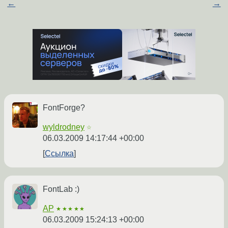
←
→
FontForge?
wyldrodney
☆
06.03.2009 14:17:44 +00:00
Ссылка
FontLab :)
AP
★★★★★
06.03.2009 15:24:13 +00:00