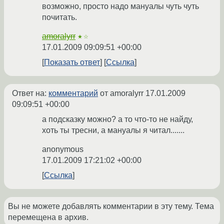
возможно, просто надо мануалы чуть чуть
почитать.
amoralyrr
★☆
17.01.2009 09:09:51 +00:00
Показать ответ
Ссылка
Ответ на:
комментарий
от amoralyrr
17.01.2009
09:09:51 +00:00
а подсказку можно? а то что-то не найду,
хоть ты тресни, а мануалы я читал.......
anonymous
17.01.2009 17:21:02 +00:00
Ссылка
Вы не можете добавлять комментарии в эту тему. Тема
перемещена в архив.