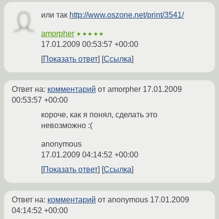
или так
http://www.oszone.net/print/3541/
amorpher
★★★★★
17.01.2009 00:53:57 +00:00
Показать ответ
Ссылка
Ответ на:
комментарий
от amorpher
17.01.2009
00:53:57 +00:00
короче, как я понял, сделать это
невозможно :(
anonymous
17.01.2009 04:14:52 +00:00
Показать ответ
Ссылка
Ответ на:
комментарий
от anonymous
17.01.2009
04:14:52 +00:00