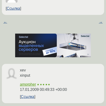
Ссылка
←
→
xev
xinput
amorpher
★★★★★
17.01.2009 00:49:33 +00:00
Ссылка