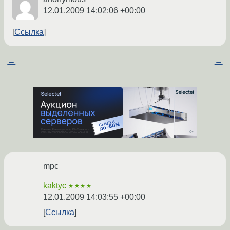
12.01.2009 14:02:06 +00:00
Ссылка
←
→
mpc
kaktyc
★★★★
12.01.2009 14:03:55 +00:00
Ссылка