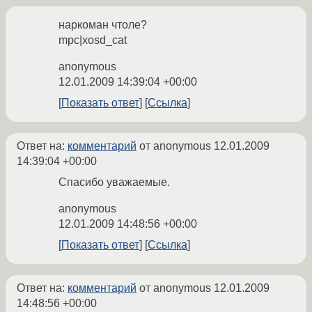
наркоман чтоле?
mpc|xosd_cat
anonymous
12.01.2009 14:39:04 +00:00
Показать ответ
Ссылка
Ответ на:
комментарий
от anonymous
12.01.2009
14:39:04 +00:00
Спасибо уважаемые.
anonymous
12.01.2009 14:48:56 +00:00
Показать ответ
Ссылка
Ответ на:
комментарий
от anonymous
12.01.2009
14:48:56 +00:00