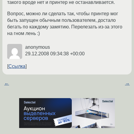
такого вроде нет и принтер не останавливается.
Вопрос, можно ли сделать так, чтобы принтер мог
быть запущен обычным пользователем, достало
бегать по каждому замятию. Перелезать из-за этого
на гном лень :)
anonymous
29.12.2008 09:34:38 +00:00
Ссылка
←
→