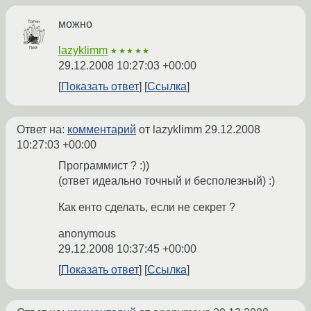
можно
lazyklimm
★★★★★
29.12.2008 10:27:03 +00:00
Показать ответ
Ссылка
Ответ на:
комментарий
от lazyklimm
29.12.2008
10:27:03 +00:00
Программист ? :))
(ответ идеально точный и бесполезный) :)
Как енто сделать, если не секрет ?
anonymous
29.12.2008 10:37:45 +00:00
Показать ответ
Ссылка