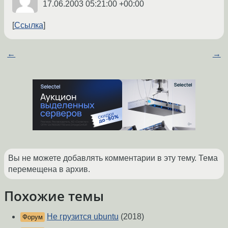
17.06.2003 05:21:00 +00:00
Ссылка
←
→
Вы не можете добавлять комментарии в эту тему. Тема
перемещена в архив.
Похожие темы
Не грузится ubuntu
(2018)
Форум