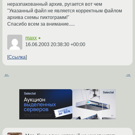
неразпакованный архив, ругается вот чем
"Указанный файл не является корректным файлом
архива схемы пиктограмм!"
Спасибо всем за внимание.....
maxx
★
16.06.2003 20:38:30 +00:00
Ссылка
←
→