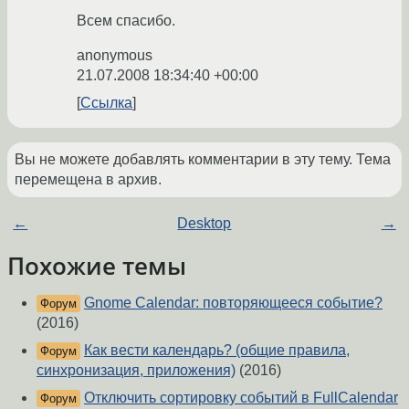
Всем спасибо.
anonymous
21.07.2008 18:34:40 +00:00
Ссылка
Вы не можете добавлять комментарии в эту тему. Тема
перемещена в архив.
←
Desktop
→
Похожие темы
Gnome Calendar: повторяющееся событие?
Форум
(2016)
Как вести календарь? (общие правила,
Форум
синхронизация, приложения)
(2016)
Отключить сортировку событий в FullCalendar
Форум