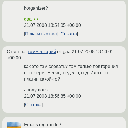
korganizer?
gaa
★★
21.07.2008 13:54:05 +00:00
Показать ответ
Ссылка
Ответ на:
комментарий
от gaa
21.07.2008 13:54:05
+00:00
как это там сделать? там только повторения
есть через месяц, неделю, год. Или есть
плагин какой-то?
anonymous
21.07.2008 13:56:35 +00:00
Ссылка
Emacs org-mode?