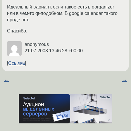
Идеальный вариант, если такое есть в qorganizer
или в чём-то qt-подобном. В google calendar такого
вроде нет.
Спасибо.
anonymous
21.07.2008 13:46:28 +00:00
Ссылка
←
→