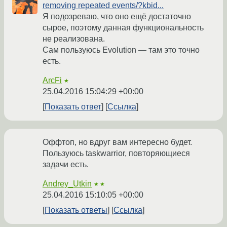
removing repeated events/?kbid...
Я подозреваю, что оно ещё достаточно
сырое, поэтому данная функциональность
не реализована.
Сам пользуюсь Evolution — там это точно
есть.
ArcFi
★
25.04.2016 15:04:29 +00:00
Показать ответ
Ссылка
Оффтоп, но вдруг вам интересно будет.
Пользуюсь taskwarrior, повторяющиеся
задачи есть.
Andrey_Utkin
★★
25.04.2016 15:10:05 +00:00
Показать ответы
Ссылка