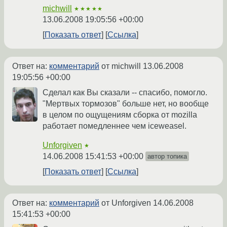
michwill
★★★★★
13.06.2008 19:05:56 +00:00
Показать ответ
Ссылка
Ответ на:
комментарий
от michwill
13.06.2008
19:05:56 +00:00
Сделал как Вы сказали -- спасибо, помогло.
"Мертвых тормозов" больше нет, но вообще
в целом по ощущениям сборка от mozilla
работает помедленнее чем iceweasel.
Unforgiven
★
14.06.2008 15:41:53 +00:00
автор топика
Показать ответ
Ссылка
Ответ на:
комментарий
от Unforgiven
14.06.2008
15:41:53 +00:00