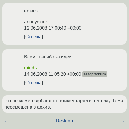
emacs
anonymous
12.06.2008 17:00:40 +00:00
Ссылка
Всем спасибо за идеи!
mind
★
14.06.2008 11:05:20 +00:00
автор топика
Ссылка
Вы не можете добавлять комментарии в эту тему. Тема
перемещена в архив.
←
Desktop
→