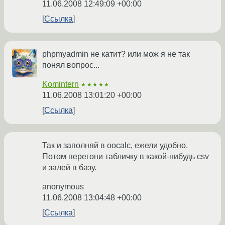
11.06.2008 12:49:09 +00:00
Ссылка
phpmyadmin не катит? или мож я не так
понял вопрос...
Komintern
★★★★★
11.06.2008 13:01:20 +00:00
Ссылка
Так и заполняй в oocalc, ежели удобно.
Потом перегони табличку в какой-нибудь csv
и залей в базу.
anonymous
11.06.2008 13:04:48 +00:00
Ссылка