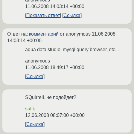
11.06.2008 14:03:14 +00:00
Показать ответ
Ссылка
Ответ на:
комментарий
от anonymous
11.06.2008
14:03:14 +00:00
aqua data studio, mysql query browser, etc...
anonymous
11.06.2008 18:49:17 +00:00
Ссылка
SQuirrelL не подойдет?
sulik
12.06.2008 08:07:00 +00:00
Ссылка