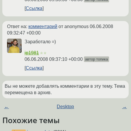
Ссылка
Ответ на:
комментарий
от anonymous
06.06.2008
09:32:47 +00:00
Заработало =)
ip1981
☆☆
06.06.2008 09:37:10 +00:00
автор топика
Ссылка
Вы не можете добавлять комментарии в эту тему. Тема
перемещена в архив.
←
Desktop
→
Похожие темы