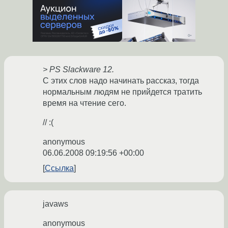
> PS Slackware 12.
С этих слов надо начинать рассказ, тогда
нормальным людям не прийдется тратить
время на чтение сего.
// :(
anonymous
06.06.2008 09:19:56 +00:00
Ссылка
javaws
anonymous