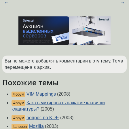
←
→
Вы не можете добавлять комментарии в эту тему. Тема
перемещена в архив.
Похожие темы
VIM Mappings
(2008)
Форум
Как сымитировать нажатие клавиши
Форум
клавиатуры?
(2005)
вопрос по KDE
(2003)
Форум
Mozilla
(2003)
Галерея