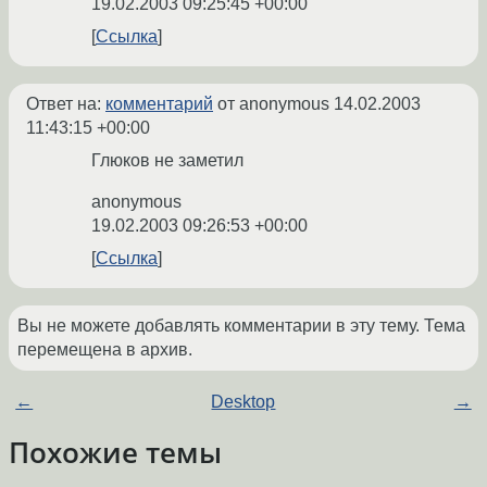
19.02.2003 09:25:45 +00:00
Ссылка
Ответ на:
комментарий
от anonymous
14.02.2003
11:43:15 +00:00
Глюков не заметил
anonymous
19.02.2003 09:26:53 +00:00
Ссылка
Вы не можете добавлять комментарии в эту тему. Тема
перемещена в архив.
←
Desktop
→
Похожие темы