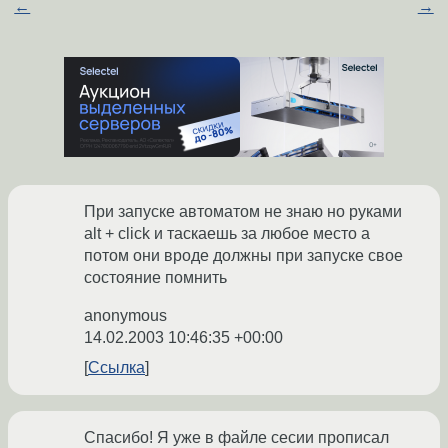
←
→
При запуске автоматом не знаю но руками
alt + click и таскаешь за любое место а
потом они вроде должны при запуске свое
состояние помнить
anonymous
14.02.2003 10:46:35 +00:00
Ссылка
Спасибо! Я уже в файле сесии прописал