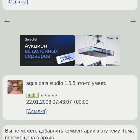
Ссылка
←
→
aqua data studio 1.5.5 что-то умеет.
jackill
★★★★★
22.01.2003 07:43:07 +00:00
Ссылка
Вы не можете добавлять комментарии в эту тему. Тема
перемещена в архив.