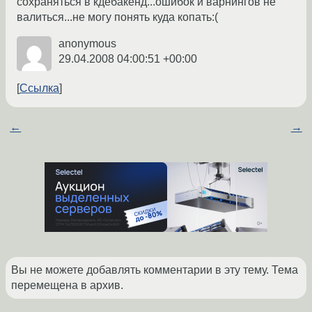
сохраняться в кдебакенд...ошибок и варнингов не
валиться...не могу понять куда копать:(
anonymous
29.04.2008 04:00:51 +00:00
Ссылка
←
→
Вы не можете добавлять комментарии в эту тему. Тема
перемещена в архив.