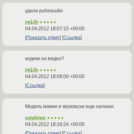
удали pulseaudio
int13h
★★★★★
04.04.2012 18:07:15 +00:00
Показать ответ
Ссылка
кодеки на видео?
int13h
★★★★★
04.04.2012 18:08:00 +00:00
Ссылка
Модель мамки и звуковухи еще напиши.
curufinwe
★★★★★
04.04.2012 18:16:24 +00:00
Показать ответ
Ссылка