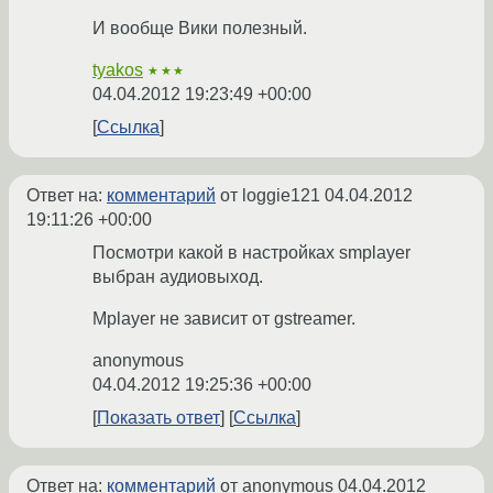
И вообще Вики полезный.
tyakos
★★★
04.04.2012 19:23:49 +00:00
Ссылка
Ответ на:
комментарий
от loggie121
04.04.2012
19:11:26 +00:00
Посмотри какой в настройках smplayer
выбран аудиовыход.
Mplayer не зависит от gstreamer.
anonymous
04.04.2012 19:25:36 +00:00
Показать ответ
Ссылка
Ответ на:
комментарий
от anonymous
04.04.2012