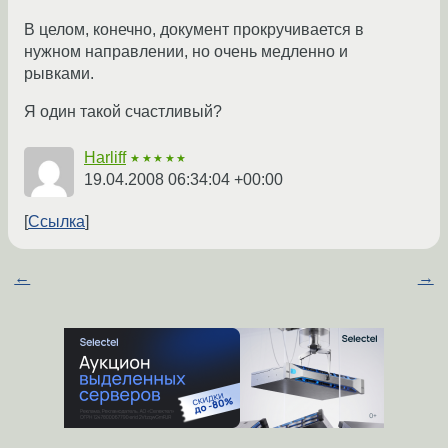
В целом, конечно, документ прокручивается в
нужном направлении, но очень медленно и
рывками.
Я один такой счастливый?
Harliff
★★★★★
19.04.2008 06:34:04 +00:00
Ссылка
←
→