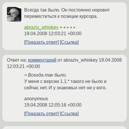
Всегда так было. Он постоянно норовит
переместиться к позиции курсора.
abraziv_whiskey
★★★★★
19.04.2008 12:03:21 +00:00
Показать ответ
Ссылка
Ответ на:
комментарий
от abraziv_whiskey
19.04.2008
12:03:21 +00:00
> Всегда так было.
У меня с версии 1.1.* такого не было и
сейчас нет. И у знакомых нет ни у кого.
anonymous
19.04.2008 12:05:16 +00:00
Показать ответ
Ссылка