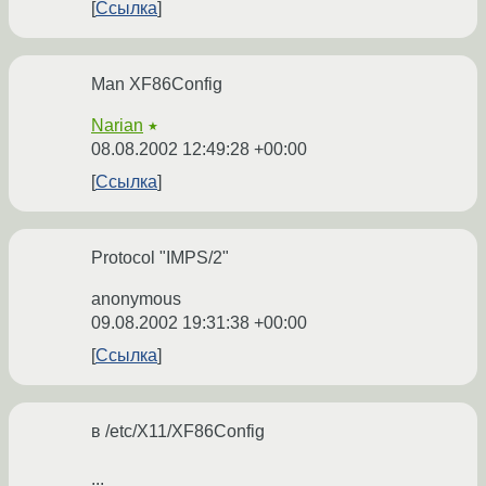
Ссылка
Man XF86Config
Narian
★
08.08.2002 12:49:28 +00:00
Ссылка
Protocol "IMPS/2"
anonymous
09.08.2002 19:31:38 +00:00
Ссылка
в /etc/X11/XF86Config
...