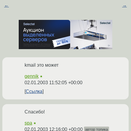
←
→
kmail это может
gennik
★
02.01.2003 11:52:05 +00:00
Ссылка
Спасибо!
spa
★
02.01.2003 12:16:00 +00:00
автор топика