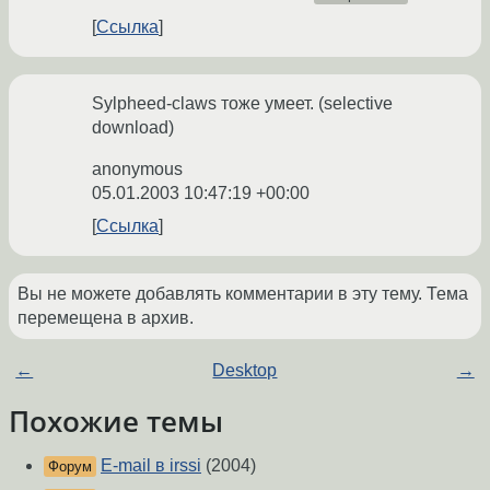
Ссылка
Sylpheed-claws тоже умеет. (selective
download)
anonymous
05.01.2003 10:47:19 +00:00
Ссылка
Вы не можете добавлять комментарии в эту тему. Тема
перемещена в архив.
←
Desktop
→
Похожие темы
E-mail в irssi
(2004)
Форум