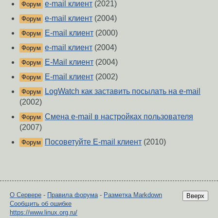
e-mail клиент
(2021)
Форум
e-mail клиент
(2004)
Форум
E-mail клиент
(2000)
Форум
e-mail клиент
(2004)
Форум
E-Mail клиент
(2004)
Форум
E-mail клиент
(2002)
Форум
LogWatch как заставить посылать на e-mail
Форум
(2002)
Смена e-mail в настройках пользователя
Форум
(2007)
Посоветуйте E-mail клиент
(2010)
Форум
О Сервере
-
Правила форума
-
Разметка Markdown
Вверх
Сообщить об ошибке
https://www.linux.org.ru/