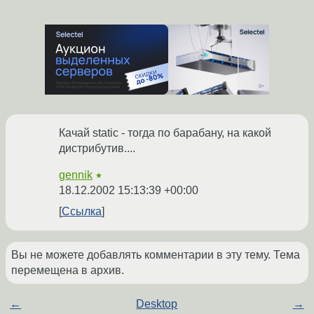
Качай static - тогда по барабану, на какой
дистрибутив....
gennik
★
18.12.2002 15:13:39 +00:00
Ссылка
Вы не можете добавлять комментарии в эту тему. Тема
перемещена в архив.
←
Desktop
→