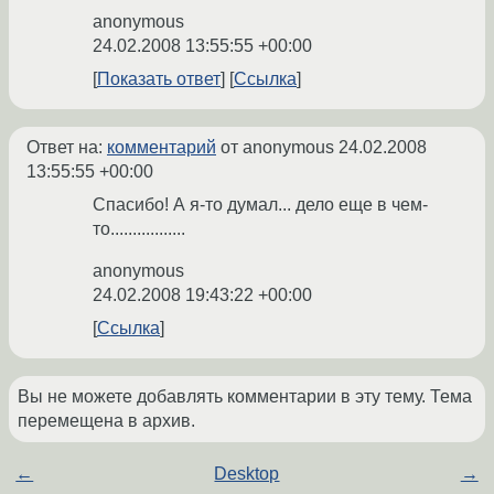
anonymous
24.02.2008 13:55:55 +00:00
Показать ответ
Ссылка
Ответ на:
комментарий
от anonymous
24.02.2008
13:55:55 +00:00
Спасибо! А я-то думал... дело еще в чем-
то.................
anonymous
24.02.2008 19:43:22 +00:00
Ссылка
Вы не можете добавлять комментарии в эту тему. Тема
перемещена в архив.
←
Desktop
→