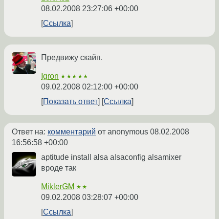
08.02.2008 23:27:06 +00:00
Ссылка
Предвижу скайп.
Igron
★★★★★
09.02.2008 02:12:00 +00:00
Показать ответ
Ссылка
Ответ на:
комментарий
от anonymous
08.02.2008
16:56:58 +00:00
aptitude install alsa alsaconfig alsamixer
вроде так
MiklerGM
★★
09.02.2008 03:28:07 +00:00
Ссылка