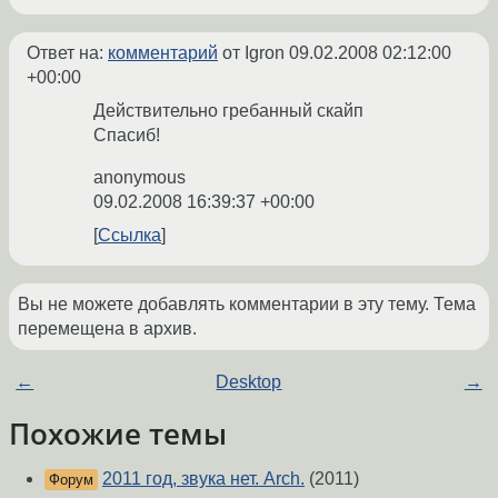
Ответ на:
комментарий
от Igron
09.02.2008 02:12:00
+00:00
Действительно гребанный скайп
Спасиб!
anonymous
09.02.2008 16:39:37 +00:00
Ссылка
Вы не можете добавлять комментарии в эту тему. Тема
перемещена в архив.
←
Desktop
→
Похожие темы
2011 год, звука нет. Arch.
(2011)
Форум