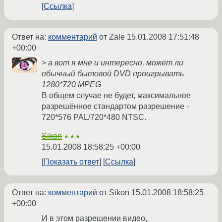
Ссылка
Ответ на:
комментарий
от Zale
15.01.2008 17:51:48
+00:00
> а вот я мне и интересно, может ли
обычный бытовой DVD проигрывать
1280*720 MPEG
В общем случае не будет, максимальное
разрешённое стандартом разрешение -
720*576 PAL/720*480 NTSC.
Sikon
★★★
15.01.2008 18:58:25 +00:00
Показать ответ
Ссылка
Ответ на:
комментарий
от Sikon
15.01.2008 18:58:25
+00:00
И в этом разрешении видео,