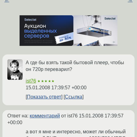
А где бы взять такой бытовой плеер, чтобы
он 720p переварил?
ist76
★★★★★
15.01.2008 17:39:57 +00:00
Показать ответ
Ссылка
Ответ на:
комментарий
от ist76
15.01.2008 17:39:57
+00:00
а вот я мне и интересно, может ли обычный