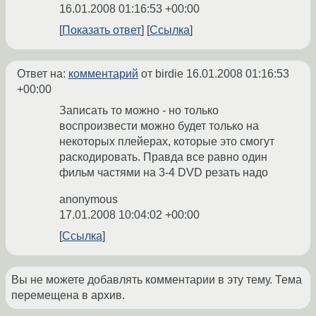
16.01.2008 01:16:53 +00:00
Показать ответ
Ссылка
Ответ на:
комментарий
от birdie
16.01.2008 01:16:53
+00:00
Записать то можно - но только
воспроизвести можно будет только на
некоторых плейерах, которые это смогут
раскодировать. Правда все равно один
фильм частями на 3-4 DVD резать надо
anonymous
17.01.2008 10:04:02 +00:00
Ссылка
Вы не можете добавлять комментарии в эту тему. Тема
перемещена в архив.