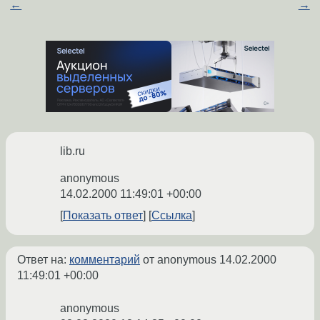
←
→
lib.ru
anonymous
14.02.2000 11:49:01 +00:00
Показать ответ
Ссылка
Ответ на:
комментарий
от anonymous
14.02.2000
11:49:01 +00:00
anonymous