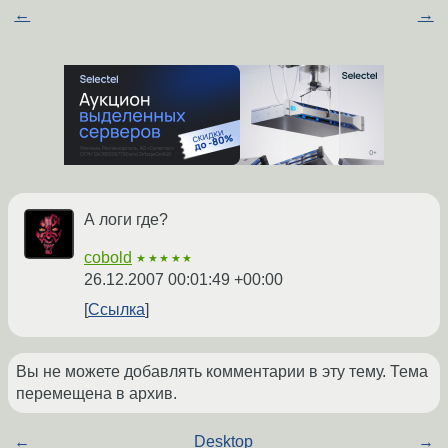
←
→
А логи где?
cobold
★★★★★
26.12.2007 00:01:49 +00:00
Ссылка
Вы не можете добавлять комментарии в эту тему. Тема
перемещена в архив.
←
Desktop
→