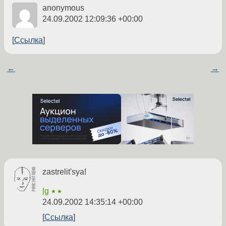
anonymous
24.09.2002 12:09:36 +00:00
Ссылка
←
→
zastrelit'sya!
lg
★★
24.09.2002 14:35:14 +00:00
Ссылка