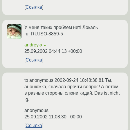
Ссылка
У меня таких проблем нет! Локаль
ru_RU.ISO-8859-5
andrey-x
★
25.09.2002 04:44:13 +00:00
Ссылка
to anonymous 2002-09-24 18:48:38.81 Ты,
анонюжка, сначала прочти вопрос! А потом
в разные стороны слюни кидай. Das ist nicht
lg.
anonymous
25.09.2002 11:08:30 +00:00
Ссылка