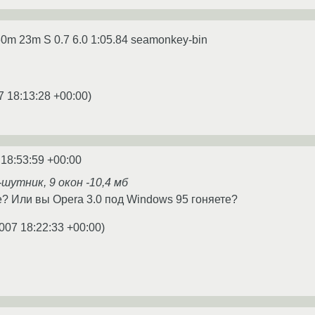
0m 23m S 0.7 6.0 1:05.84 seamonkey-bin
7 18:13:28 +00:00
)
 18:53:59 +00:00
-шутник, 9 окон -10,4 мб
е? Или вы Opera 3.0 под Windows 95 гоняете?
007 18:22:33 +00:00
)