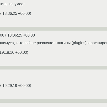
агины не умеет
7 18:36:25 +00:00
)
2007 18:36:25 +00:00
нимуса, который не различает плагины (plugins) и расширен
19:18:16 +00:00
)
7 19:29:19 +00:00
)