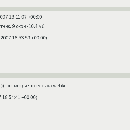
2007 18:11:07 +00:00
тник, 9 окон -10,4 мб
.2007 18:53:59 +00:00
)
 )): посмотри что есть на webkit.
7 18:54:41 +00:00
)