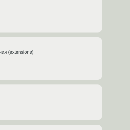
ия (extensions)