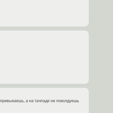
о привыкаешь, а на тачпаде не поколдуешь