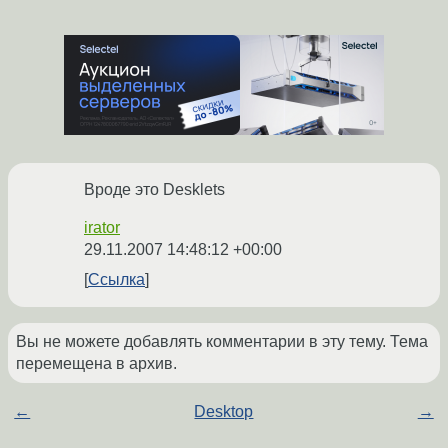
Вроде это Desklets
irator
29.11.2007 14:48:12 +00:00
Ссылка
Вы не можете добавлять комментарии в эту тему. Тема
перемещена в архив.
←
Desktop
→