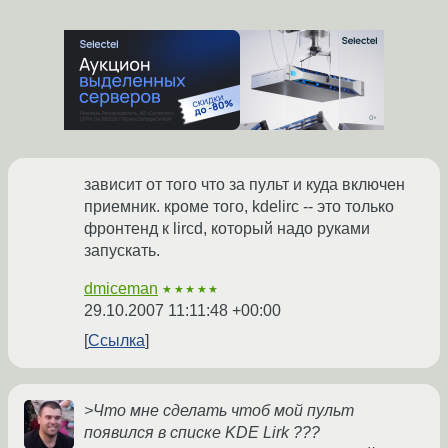
зависит от того что за пульт и куда включен
приемник. кроме того, kdelirc -- это только
фронтенд к lircd, который надо руками
запускать.
dmiceman
★★★★★
29.10.2007 11:11:48 +00:00
Ссылка
>Что мне сделать чтоб мой пульт
появился в списке KDE Lirk ???