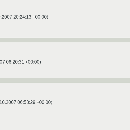
0.2007 20:24:13 +00:00
)
07 06:20:31 +00:00
)
10.2007 06:58:29 +00:00
)