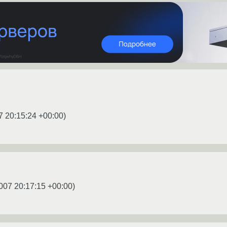
7 20:15:24 +00:00
)
007 20:17:15 +00:00
)