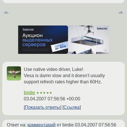
←
→
Use native video driver, Luke!
Vesa is damn slow and it doesn't usually
support refresh rates higher than 60Hz.
birdie
★★★★★
03.04.2007 07:56:56 +00:00
Показать ответы
Ссылка
Ответ на:
комментарий
от birdie
03.04.2007 07:56:56