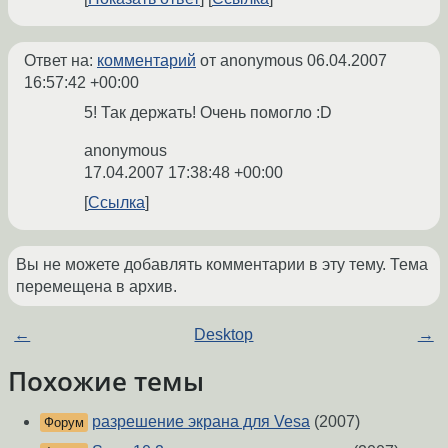
Ответ на:
комментарий
от anonymous
06.04.2007
16:57:42 +00:00
5! Так держать! Очень помогло :D
anonymous
17.04.2007 17:38:48 +00:00
Ссылка
Вы не можете добавлять комментарии в эту тему. Тема
перемещена в архив.
←
Desktop
→
Похожие темы
разрешение экрана для Vesa
(2007)
Форум