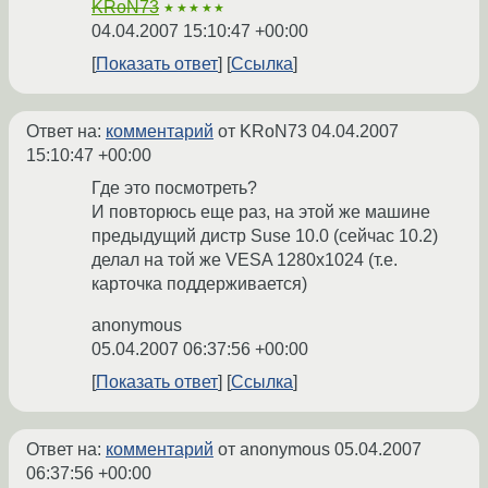
KRoN73
★★★★★
04.04.2007 15:10:47 +00:00
Показать ответ
Ссылка
Ответ на:
комментарий
от KRoN73
04.04.2007
15:10:47 +00:00
Где это посмотреть?
И повторюсь еще раз, на этой же машине
предыдущий дистр Suse 10.0 (сейчас 10.2)
делал на той же VESA 1280x1024 (т.е.
карточка поддерживается)
anonymous
05.04.2007 06:37:56 +00:00
Показать ответ
Ссылка
Ответ на:
комментарий
от anonymous
05.04.2007
06:37:56 +00:00