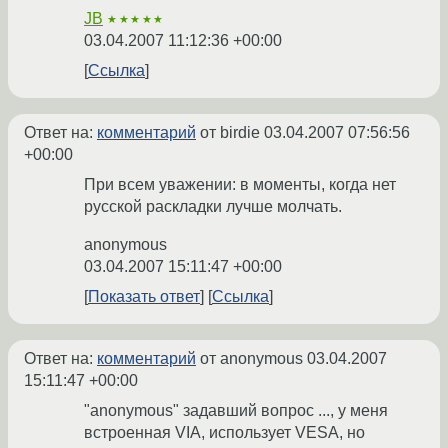
JB
★★★★★
03.04.2007 11:12:36 +00:00
Ссылка
Ответ на:
комментарий
от birdie
03.04.2007 07:56:56
+00:00
При всем уважении: в моменты, когда нет
русской раскладки лучше молчать.
anonymous
03.04.2007 15:11:47 +00:00
Показать ответ
Ссылка
Ответ на:
комментарий
от anonymous
03.04.2007
15:11:47 +00:00
"anonymous" задавший вопрос ..., у меня
встроенная VIA, использует VESA, но