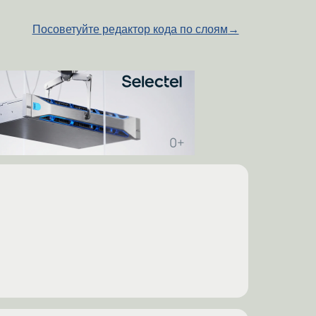
Посоветуйте редактор кода по слоям
→