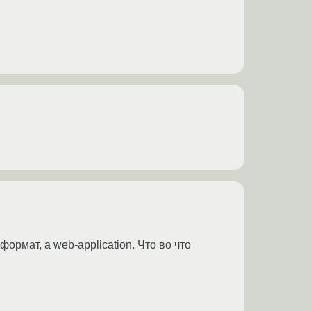
ормат, а web-application. Что во что