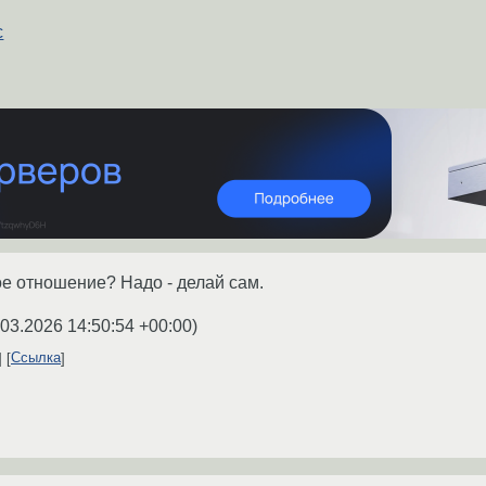
с
ое отношение? Надо - делай сам.
.03.2026 14:50:54 +00:00
)
Ссылка