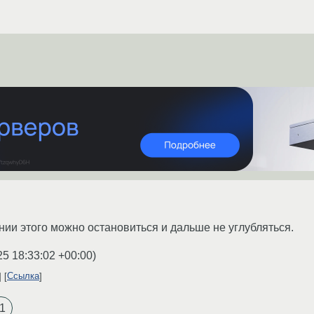
нии этого можно остановиться и дальше не углубляться.
25 18:33:02 +00:00
)
Ссылка
1