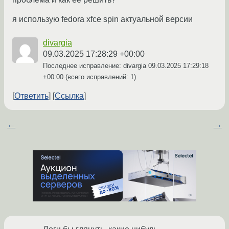
я использую fedora xfce spin актуальной версии
divargia
09.03.2025 17:28:29 +00:00
Последнее исправление: divargia
09.03.2025 17:29:18
+00:00
(всего исправлений: 1)
Ответить
Ссылка
←
→