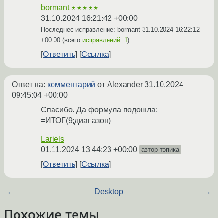
bormant
★★★★★
31.10.2024 16:21:42 +00:00
Последнее исправление: bormant
31.10.2024 16:22:12
+00:00
(всего
исправлений: 1
)
Ответить
Ссылка
Ответ на:
комментарий
от Alexander
31.10.2024
09:45:04 +00:00
Спасибо. Да формула подошла:
=ИТОГ(9;диапазон)
Lariels
01.11.2024 13:44:23 +00:00
автор топика
Ответить
Ссылка
←
Desktop
→
Похожие темы