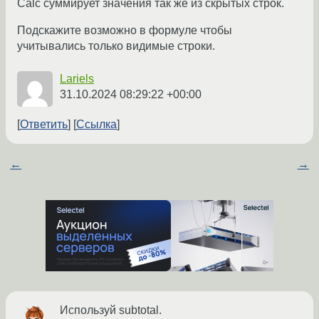
Calc суммирует значения так же из скрытых строк.
Подскажите возможно в формуле чтобы
учитывались только видимые строки.
Lariels
31.10.2024 08:29:22 +00:00
Ответить
Ссылка
←
→
Используй subtotal.