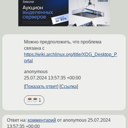
Можно предположить, что проблема
связана с
https://wiki.archlinux.org/title/XDG_Desktop_P
ortal
anonymous
25.07.2024 13:57:35 +00:00
Показать ответ
Ссылка
1
Ответ на:
комментарий
от anonymous
25.07.2024
13:57:35 +00:00