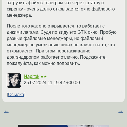
загрузить файл в телеграм чат через штатную
скрепку - очень долго открывается окно файлового
менеджера.
После того как оно открывается, то работает с
дикими лагами. Судя по виду это GTK окно. Пробую
разные файловые менеджеры, но файловый
менеджер по умолчанию никак не влияет на то, что
открывается. При этом перетаскивание
драгэнддропом работает отлично. Подскажите,
пожалуйста, как можно поправить.
Napitok
★★
25.07.2024 11:19:42 +00:00
Ссылка
←
→