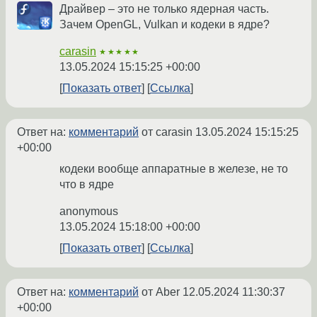
Драйвер – это не только ядерная часть.
Зачем OpenGL, Vulkan и кодеки в ядре?
carasin
★★★★★
13.05.2024 15:15:25 +00:00
Показать ответ
Ссылка
Ответ на:
комментарий
от carasin
13.05.2024 15:15:25
+00:00
кодеки вообще аппаратные в железе, не то
что в ядре
anonymous
13.05.2024 15:18:00 +00:00
Показать ответ
Ссылка
Ответ на:
комментарий
от Aber
12.05.2024 11:30:37
+00:00