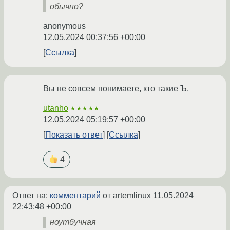
обычно?
anonymous
12.05.2024 00:37:56 +00:00
Ссылка
Вы не совсем понимаете, кто такие Ъ.
utanho
★★★★★
12.05.2024 05:19:57 +00:00
Показать ответ
Ссылка
4
Ответ на:
комментарий
от artemlinux
11.05.2024
22:43:48 +00:00
ноутбучная