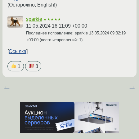
(Осторожно, English!)
sparkie
★★★★★
11.05.2024 16:11:09 +00:00
Последнее исправление: sparkie
13.05.2024 09:32:19
+00:00
(всего исправлений: 1)
Ссылка
1
3
←
→