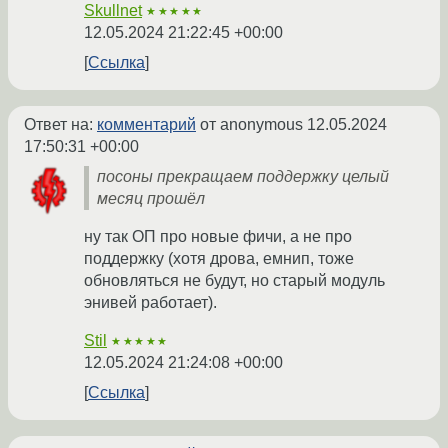
Skullnet
★★★★★
12.05.2024 21:22:45 +00:00
Ссылка
Ответ на:
комментарий
от anonymous
12.05.2024
17:50:31 +00:00
посоны прекращаем поддержку целый
месяц прошёл
ну так ОП про новые фичи, а не про
поддержку (хотя дрова, емнип, тоже
обновляться не будут, но старый модуль
энивей работает).
Stil
★★★★★
12.05.2024 21:24:08 +00:00
Ссылка