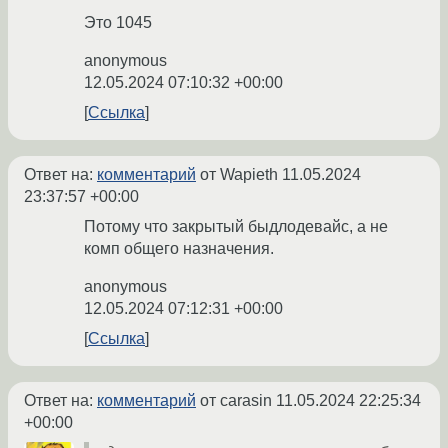
Это 1045
anonymous
12.05.2024 07:10:32 +00:00
Ссылка
Ответ на:
комментарий
от Wapieth
11.05.2024
23:37:57 +00:00
Потому что закрытый быдлодевайс, а не
комп общего назначения.
anonymous
12.05.2024 07:12:31 +00:00
Ссылка
Ответ на:
комментарий
от carasin
11.05.2024 22:25:34
+00:00