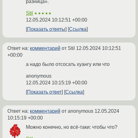
разница».
Stil
★★★★★
12.05.2024 10:12:51 +00:00
Показать ответы
Ссылка
Ответ на:
комментарий
от Stil
12.05.2024 10:12:51
+00:00
а надо было отсосать хуангу или что
anonymous
12.05.2024 10:15:19 +00:00
Показать ответ
Ссылка
Ответ на:
комментарий
от anonymous
12.05.2024
10:15:19 +00:00
Можно конечно, но всё-таки: чтобы что?