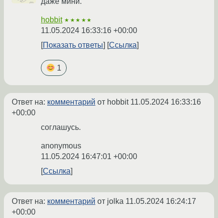
даже мини.
hobbit
★★★★★
11.05.2024 16:33:16 +00:00
Показать ответы
Ссылка
1
Ответ на:
комментарий
от hobbit
11.05.2024 16:33:16
+00:00
соглашусь.
anonymous
11.05.2024 16:47:01 +00:00
Ссылка
Ответ на:
комментарий
от jolka
11.05.2024 16:24:17
+00:00