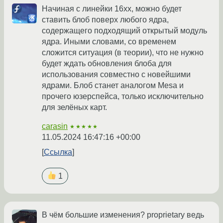
Начиная с линейки 16xx, можно будет
ставить блоб поверх любого ядра,
содержащего подходящий открытый модуль
ядра. Иными словами, со временем
сложится ситуация (в теории), что не нужно
будет ждать обновления блоба для
использования совместно с новейшими
ядрами. Блоб станет аналогом Mesa и
прочего юзерспейса, только исключительно
для зелёных карт.
carasin
★★★★★
11.05.2024 16:47:16 +00:00
Ссылка
1
В чём большие изменения? proprietary ведь