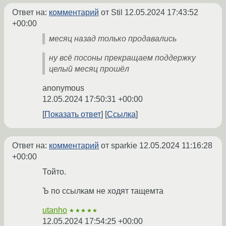
Ответ на:
комментарий
от Stil
12.05.2024 17:43:52
+00:00
месяц назад только продавались
ну всё посоны прекращаем поддержку
целый месяц прошёл
anonymous
12.05.2024 17:50:31 +00:00
Показать ответ
Ссылка
Ответ на:
комментарий
от sparkie
12.05.2024 11:16:28
+00:00
Тойто.
Ъ по ссылкам не ходят тащемта
utanho
★★★★★
12.05.2024 17:54:25 +00:00