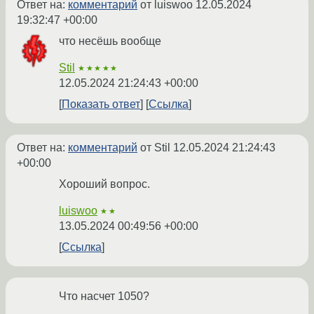
Ответ на:
комментарий
от luiswoo
12.05.2024
19:32:47 +00:00
что несёшь вообще
Stil
★★★★★
12.05.2024 21:24:43 +00:00
Показать ответ
Ссылка
Ответ на:
комментарий
от Stil
12.05.2024 21:24:43
+00:00
Хороший вопрос.
luiswoo
★★
13.05.2024 00:49:56 +00:00
Ссылка
Что насчет 1050?