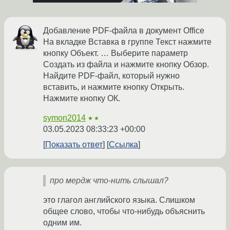
Добавление PDF-файла в документ Office
На вкладке Вставка в группе Текст нажмите
кнопку Объект. … Выберите параметр
Создать из файла и нажмите кнопку Обзор.
Найдите PDF-файл, который нужно
вставить, и нажмите кнопку Открыть.
Нажмите кнопку ОК.
symon2014
★★
03.05.2023 08:33:23 +00:00
Показать ответ
Ссылка
про мердж что-нить слышал?
это глагол английского языка. Слишком
общее слово, чтобы что-нибудь объяснить
одним им.