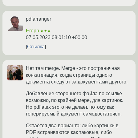
pdfarranger
Erepb
★★★
07.05.2023 08:01:10 +00:00
Ссылка
Нет там merge. Merge - это постраничная
конкатенация, когда страницы одного
документа следуют за документами другого.
Добавление стороннего файла по ссылке
возможно, по крайней мере, для картинок.
Но pdflatex этого не делает, потому как
генерируемый документ самодостаточен.
Остаётся два варианта: либо картинки в
PDF встраиваются как таковые, либо