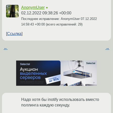
AnonymUser
★
02.12.2022 09:38:26 +00:00
Последнее исправление: AnonymUser
07.12.2022
14:59:43 +00:00
(всего исправлений: 29)
Ссылка
←
→
Надо хотя бы inotify использовать вместо
поллинга каждую секунду.