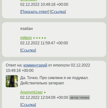
02.12.2022 10:49:18 +00:00
Показать ответ
Ссылка
язабан
mittorn
★★★★★
02.12.2022 11:59:47 +00:00
Ссылка
Ответ на:
комментарий
от emorozov
02.12.2022
10:49:18 +00:00
Да. Точно. Про симлинк я не подумал.
Действительно затирает.
AnonymUser
★
02.12.2022 12:04:09 +00:00
автор топика
Ссылка