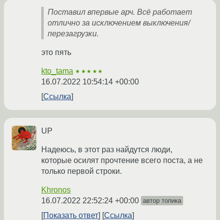
Поставил впервые арч. Всё работает
отлично за исключением выключения/
перезагрузки.
это пять
kto_tama
★★★★★
16.07.2022 10:54:14 +00:00
Ссылка
UP
Надеюсь, в этот раз найдутся люди,
которые осилят прочтение всего поста, а не
только первой строки.
Khronos
16.07.2022 22:52:24 +00:00
автор топика
Показать ответ
Ссылка