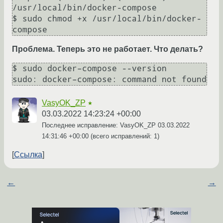
/usr/local/bin/docker-compose

$ sudo chmod +x /usr/local/bin/docker-
Проблема. Теперь это не работает. Что делать?
$ sudo docker–compose --version

VasyOK_ZP
★
03.03.2022 14:23:24 +00:00
Последнее исправление: VasyOK_ZP
03.03.2022
14:31:46 +00:00
(всего исправлений: 1)
Ссылка
←
→