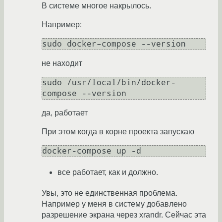
В системе многое накрылось.
Например:
не находит
sudo /usr/local/bin/docker-
да, работает
При этом когда в корне проекта запускаю
все работает, как и должно.
Увы, это не единственная проблема.
Например у меня в систему добавлено
разрешение экрана через xrandr. Сейчас эта