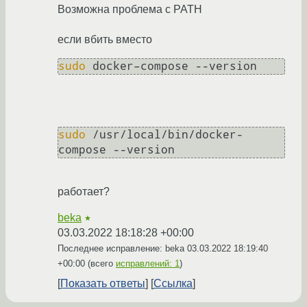
Возможна проблема с PATH
если вбить вместо
sudo
sudo
 /usr/local/bin/docker-
работает?
beka
★
03.03.2022 18:18:28 +00:00
Последнее исправление: beka
03.03.2022 18:19:40
+00:00
(всего
исправлений: 1
)
Показать ответы
Ссылка