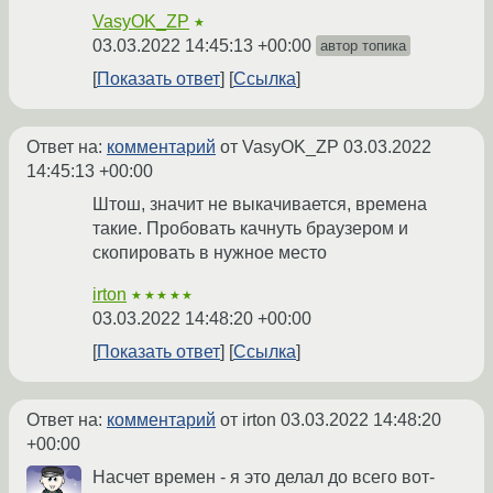
VasyOK_ZP
★
03.03.2022 14:45:13 +00:00
автор топика
Показать ответ
Ссылка
Ответ на:
комментарий
от VasyOK_ZP
03.03.2022
14:45:13 +00:00
Штош, значит не выкачивается, времена
такие. Пробовать качнуть браузером и
скопировать в нужное место
irton
★★★★★
03.03.2022 14:48:20 +00:00
Показать ответ
Ссылка
Ответ на:
комментарий
от irton
03.03.2022 14:48:20
+00:00
Насчет времен - я это делал до всего вот-