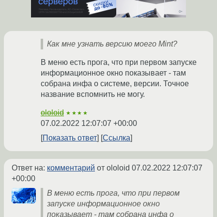
Как мне узнать версию моего Mint?
В меню есть прога, что при первом запуске
информационное окно показывает - там
собрана инфа о системе, версии. Точное
название вспомнить не могу.
ololoid
★★★★
07.02.2022 12:07:07 +00:00
Показать ответ
Ссылка
Ответ на:
комментарий
от ololoid
07.02.2022 12:07:07
+00:00
В меню есть прога, что при первом
запуске информационное окно
показывает - там собрана инфа о