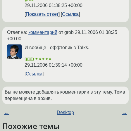
29.11.2006 01:38:25 +00:00
Показать ответ
Ссылка
Ответ на:
комментарий
от grob
29.11.2006 01:38:25
+00:00
И вообще - оффтопик в Talks.
grob
★★★★★
29.11.2006 01:39:14 +00:00
Ссылка
Вы не можете добавлять комментарии в эту тему. Тема
перемещена в архив.
←
Desktop
→
Похожие темы