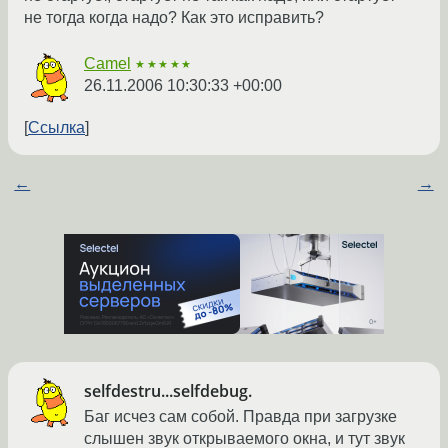
не тогда когда надо? Как это исправить?
Camel
★★★★★
26.11.2006 10:30:33 +00:00
Ссылка
←
→
selfdestru...selfdebug.
Баг исчез сам собой. Правда при загрузке
слышен звук открываемого окна, и тут звук