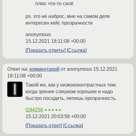
плюс что-то своё
ps. это не наброс, мне на самом деле
интересен кейс прозрачности
anonymous
15.12.2021 18:11:08 +00:00
Показать ответы
Ссылка
Ответ на:
комментарий
от anonymous
15.12.2021
18:11:08 +00:00
Такой же, как у низкококонтрастных тем:
когда зрение слишком хорошее и надо
быстро посадить, лепишь прозрачность.
t184256
★★★★★
15.12.2021 20:03:58 +00:00
Показать ответ
Ссылка