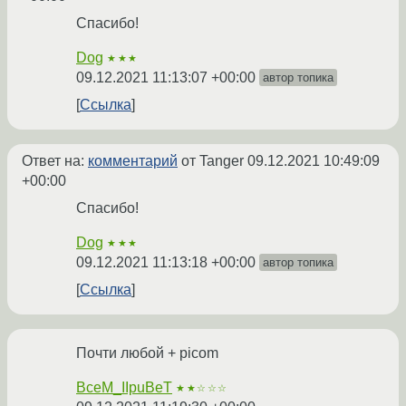
Спасибо!
Dog
★★★
09.12.2021 11:13:07 +00:00
автор топика
Ссылка
Ответ на:
комментарий
от Tanger
09.12.2021 10:49:09
+00:00
Спасибо!
Dog
★★★
09.12.2021 11:13:18 +00:00
автор топика
Ссылка
Почти любой + picom
BceM_IIpuBeT
★★☆☆☆