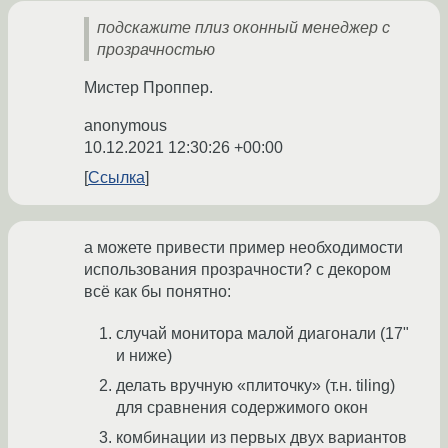
подскажите плиз оконный менеджер с
прозрачностью
Мистер Проппер.
anonymous
10.12.2021 12:30:26 +00:00
Ссылка
а можете привести пример необходимости
использования прозрачности? с декором
всё как бы понятно:
случай монитора малой диагонали (17"
и ниже)
делать вручную «плиточку» (т.н. tiling)
для сравнения содержимого окон
комбинации из первых двух вариантов