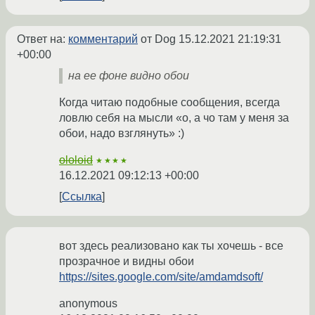
Ответ на:
комментарий
от Dog
15.12.2021 21:19:31
+00:00
на ее фоне видно обои
Когда читаю подобные сообщения, всегда
ловлю себя на мысли «о, а чо там у меня за
обои, надо взглянуть» :)
ololoid
★★★★
16.12.2021 09:12:13 +00:00
Ссылка
вот здесь реализовано как ты хочешь - все
прозрачное и видны обои
https://sites.google.com/site/amdamdsoft/
anonymous